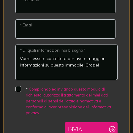
* Email
* Di quali informazioni hai bisogno?
*
Compilando ed inviando questo modulo di
richiesta, autorizzo il trattamento dei miei dati
personali ai sensi dell'attuale normativa e
confermo di aver preso visione dell'informativa
privacy.
INVIA