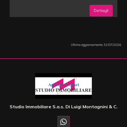
Dettagli
Ultimo aggiornamento 31/07/2026
Studio Immobiliare S.a.s. Di Luigi Montagnini & C.