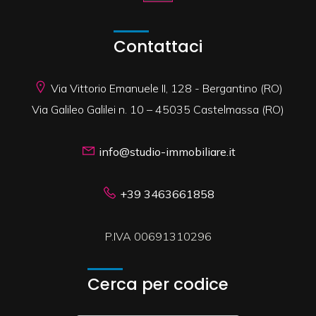
Contattaci
Via Vittorio Emanuele II, 128 - Bergantino (RO)
Via Galileo Galilei n. 10 – 45035 Castelmassa (RO)
info@studio-immobiliare.it
+39 3463661858
P.IVA 00691310296
Cerca per codice