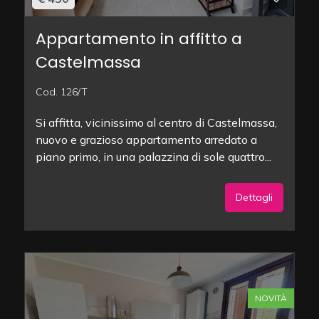
Appartamento in affitto a
Castelmassa
Cod. 126/T
Si affitta, vicinissimo al centro di Castelmassa,
nuovo e grazioso appartamento arredato a
piano primo, in una palazzina di sole quattro...
Dettagli
NOVITÀ