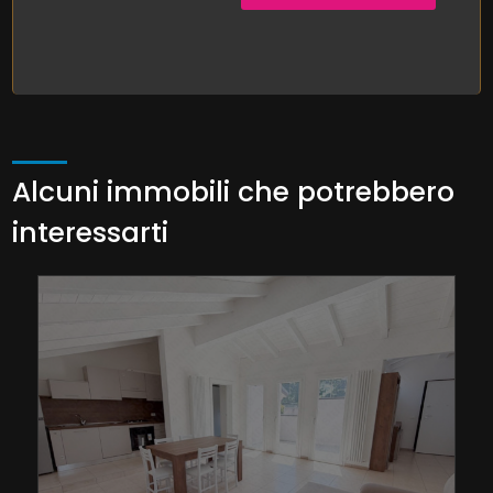
Alcuni immobili che potrebbero
interessarti