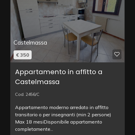
Castelmassa
€ 350
Appartamento in affitto a
Castelmassa
Cod. 2456/C
Appartamento moderno arredato in affitto
transitorio o per insegnanti (min 2 persone) 
Max 18 mesiDisponibile appartamento
completamente...