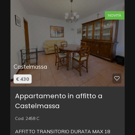
NOVITÀ
Castelmassa
€ 430
Appartamento in affitto a
Castelmassa
Cod. 2458 C
AFFITTO TRANSITORIO DURATA MAX 18