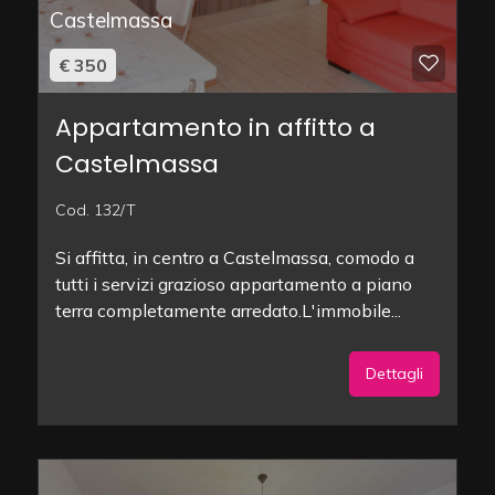
Castelmassa
€ 350
Appartamento in affitto a
Castelmassa
Cod. 132/T
Si affitta, in centro a Castelmassa, comodo a
tutti i servizi grazioso appartamento a piano
terra completamente arredato.L'immobile...
Dettagli