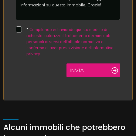
*
Compilando ed inviando questo modulo di
richiesta, autorizzo il trattamento dei miei dati
personali ai sensi dell'attuale normativa e
confermo di aver preso visione dell'informativa
privacy.
INVIA
Alcuni immobili che potrebbero