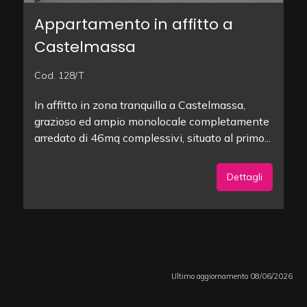
Appartamento in affitto a
Castelmassa
Cod. 128/T
In affitto in zona tranquilla a Castelmassa,
grazioso ed ampio monolocale completamente
arredato di 46mq complessivi, situato al primo...
Dettagli
Ultimo aggiornamento 08/06/2026