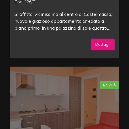
Cod. 126/T
Si affitta, vicinissimo al centro di Castelmassa,
nuovo e grazioso appartamento arredato a
piano primo, in una palazzina di sole quattro...
Dettagli
NOVITÀ