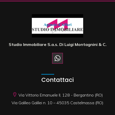
Studio Immobiliare S.a.s. Di Luigi Montagnini & C.
Contattaci
Via Vittorio Emanuele II, 128 - Bergantino (RO)
Via Galileo Galilei n. 10 – 45035 Castelmassa (RO)