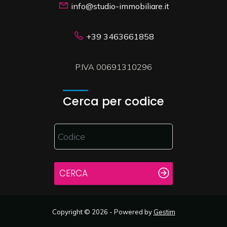
info@studio-immobiliare.it
+39 3463661858
P.IVA 00691310296
Cerca per codice
CERCA
Copyright © 2026 - Powered by
Gestim