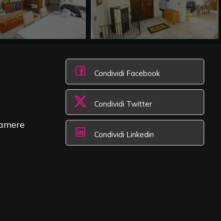
Condividi Facebook
Condividi Twitter
amere
Condividi Linkedin