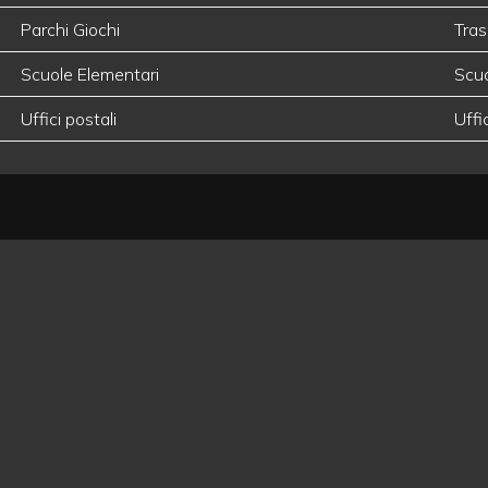
Parchi Giochi
Tras
Scuole Elementari
Scu
Uffici postali
Uffi