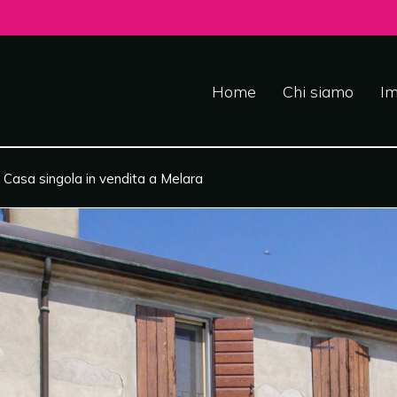
Home
Chi siamo
Im
›
Casa singola in vendita a Melara