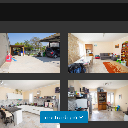
mostra di più