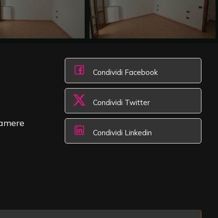
Condividi Facebook
Condividi Twitter
amere
Condividi Linkedin