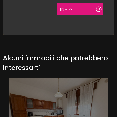
INVIA
Alcuni immobili che potrebbero
interessarti