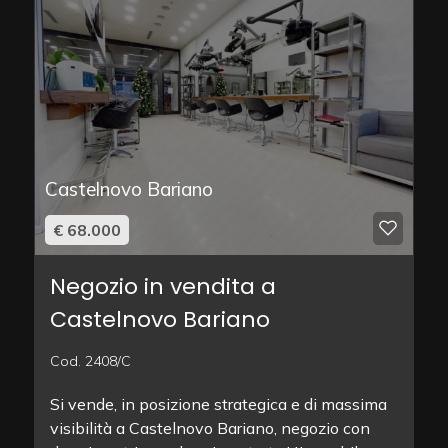
Castelnovo Bariano
€ 68.000
Negozio in vendita a
Castelnovo Bariano
Cod. 2408/C
Si vende, in posizione strategica e di massima
visibilità a Castelnovo Bariano, negozio con