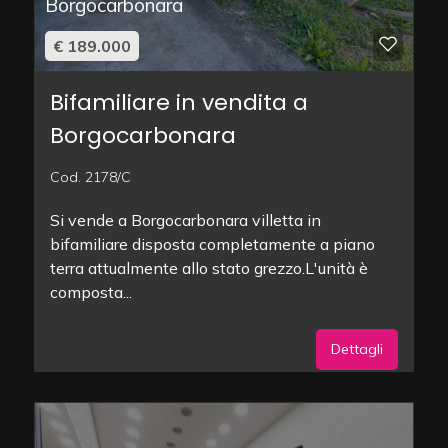
Borgocarbonara
€ 189.000
Bifamiliare in vendita a
Borgocarbonara
Cod. 2178/C
Si vende a Borgocarbonara villetta in
bifamiliare disposta completamente a piano
terra attualmente allo stato grezzo.L'unità è
composta...
Dettagli