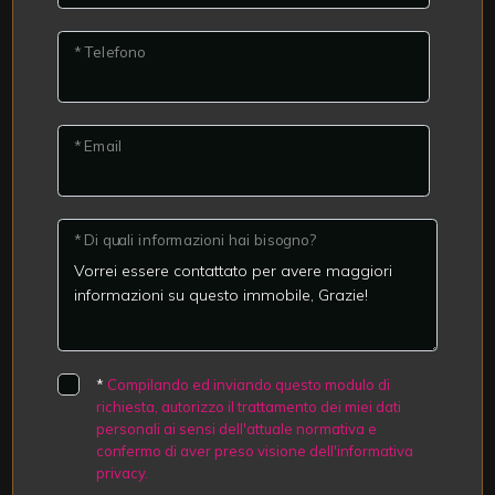
* Telefono
* Email
* Di quali informazioni hai bisogno?
*
Compilando ed inviando questo modulo di
richiesta, autorizzo il trattamento dei miei dati
personali ai sensi dell'attuale normativa e
confermo di aver preso visione dell'informativa
privacy.