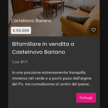
Castelnovo Bariano
€ 55.000
Bifamiliare in vendita a
Castelnovo Bariano
Cod. 87/T
In una posizione estremamente tranquilla,
immersa nel verde e a pochi passi dall'argine
del Po, ma comodissima al centro del paese,...
Dettagli