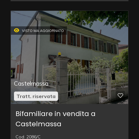
VISTO MA AGGIORNATO
Castelmassa
Tratt. riservata
Bifamiliare in vendita a
Castelmassa
Cod. 2086/C