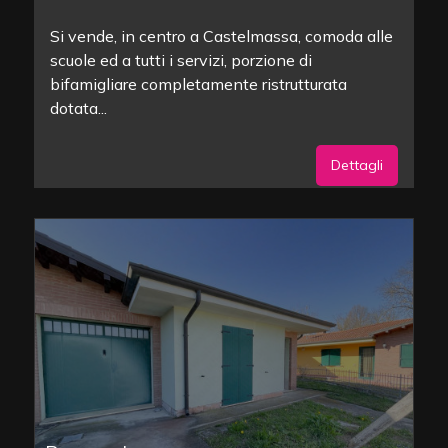
Si vende, in centro a Castelmassa, comoda alle
scuole ed a tutti i servizi, porzione di
bifamigliare completamente ristrutturata
dotata...
Dettagli