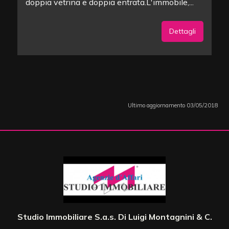
doppia vetrina e doppia entrata.L'immobile,...
Dettagli
Ultimo aggiornamento 03/05/2018
Studio Immobiliare S.a.s. Di Luigi Montagnini & C.