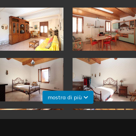
mostra di più