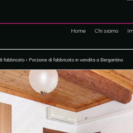
Home
Chi siamo
Im
›
i fabbricato
Porzione di fabbricato in vendita a Bergantino