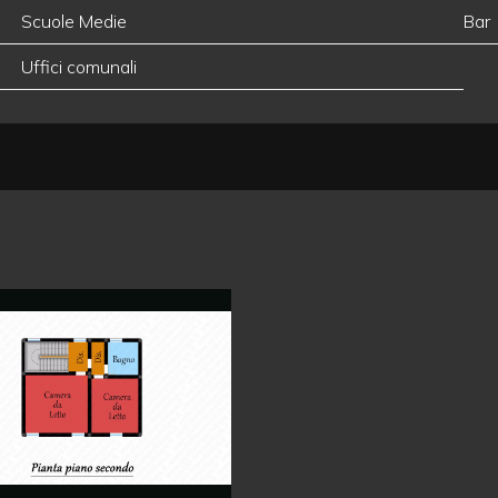
Scuole Medie
Bar
Uffici comunali