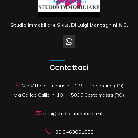
Studio Immobiliare S.a.s. Di Luigi Montagnini & C.
Contattaci
Via Vittorio Emanuele II, 128 - Bergantino (RO)
Via Galileo Galilei n. 10 – 45035 Castelmassa (RO)
info@studio-immobiliare.it
+39 3463661858