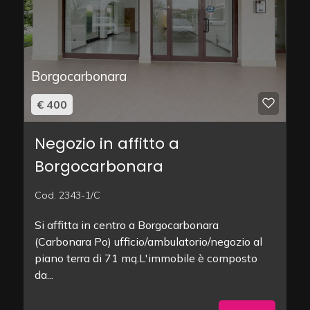
Borgocarbonara
€ 400
Negozio in affitto a
Borgocarbonara
Cod. 2343-1/C
Si affitta in centro a Borgocarbonara
(Carbonara Po) ufficio/ambulatorio/negozio al
piano terra di 71 mq.L'immobile è composto
da...