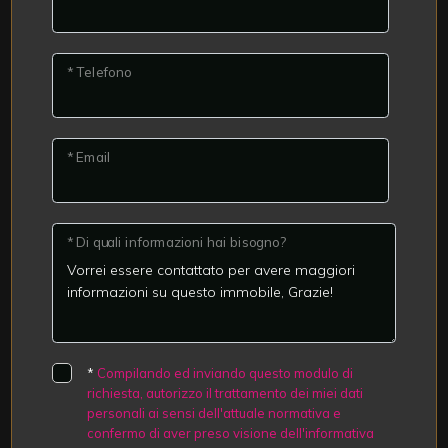
* Telefono
* Email
* Di quali informazioni hai bisogno?
*
Compilando ed inviando questo modulo di
richiesta, autorizzo il trattamento dei miei dati
personali ai sensi dell'attuale normativa e
confermo di aver preso visione dell'informativa