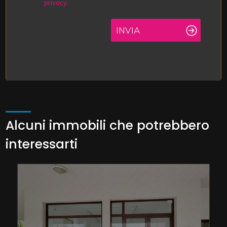
privacy.
INVIA
Alcuni immobili che potrebbero
interessarti