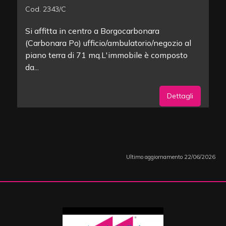
Cod. 2343/C
Si affitta in centro a Borgocarbonara
(Carbonara Po) ufficio/ambulatorio/negozio al
piano terra di 71 mq.L'immobile è composto
da...
Dettagli
Ultimo aggiornamento 22/06/2026