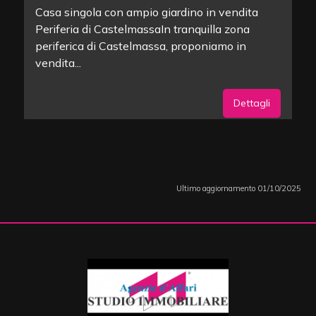
Casa singola con ampio giardino in vendita 
Periferia di CastelmassaIn tranquilla zona
periferica di Castelmassa, proponiamo in
vendita...
Dettagli
Ultimo aggiornamento 01/10/2025