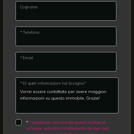
Cognome
* Telefono
* Email
* Di quali informazioni hai bisogno?
*
Compilando ed inviando questo modulo di
richiesta, autorizzo il trattamento dei miei dati