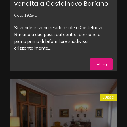
vendita a Castelnovo Bariano
Cod. 1925/C
Si vende in zona residenziale a Castelnovo
Bariano a due passi dal centro, porzione al
piano primo di bifamiliare suddivisa
orizzontalmente...
Dettagli
LUSSO