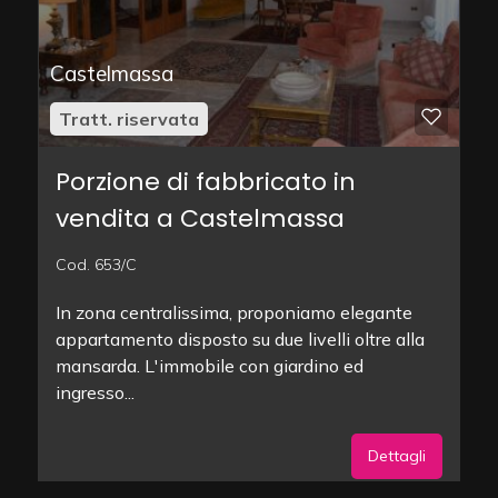
Castelmassa
Tratt. riservata
Porzione di fabbricato in
vendita a Castelmassa
Cod. 653/C
In zona centralissima, proponiamo elegante
appartamento disposto su due livelli oltre alla
mansarda. L'immobile con giardino ed
ingresso...
Dettagli