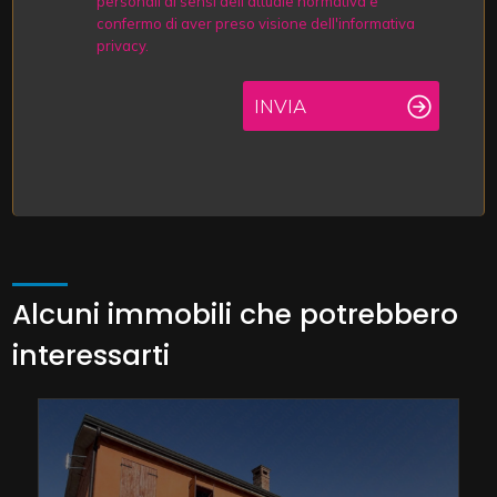
personali ai sensi dell'attuale normativa e
confermo di aver preso visione dell'informativa
privacy.
INVIA
Alcuni immobili che potrebbero
interessarti