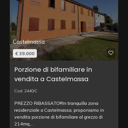
Castelmassa
€ 39.000
Porzione di bifamiliare in
vendita a Castelmassa
Cod. 2440/C
PREZZO RIBASSATO!!!In tranquilla zona
residenziale a Castelmassa, proponiamo in
vendita porzione di bifamiliare al grezzo di
214mq,...