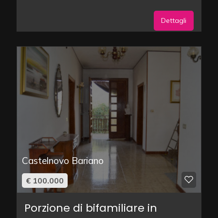
Dettagli
Castelnovo Bariano
€ 100.000
Porzione di bifamiliare in