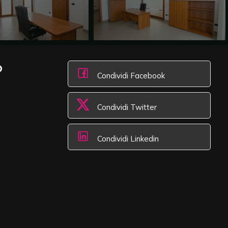
o
Condividi Facebook
Condividi Twitter
Condividi Linkedin