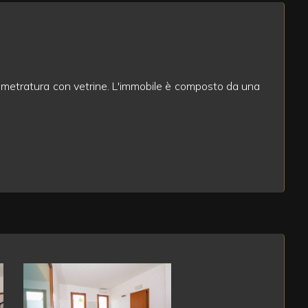
pia metratura con vetrine. L'immobile è composto da una