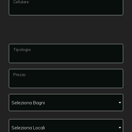
Cellulare
Tipologia
Prezzo
Seleziona Bagni
Seleziona Locali