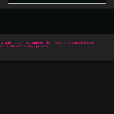
 autorizzo il trattamento dei miei dati personali ai sensi
ione dell'informativa privacy.