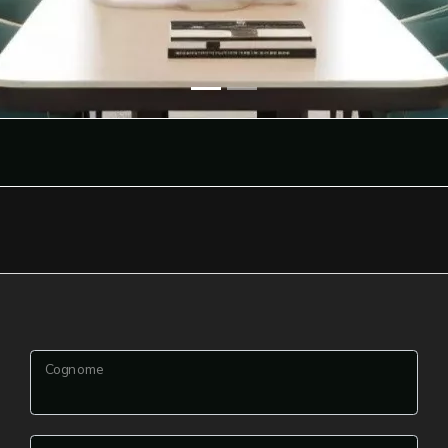
Cognome